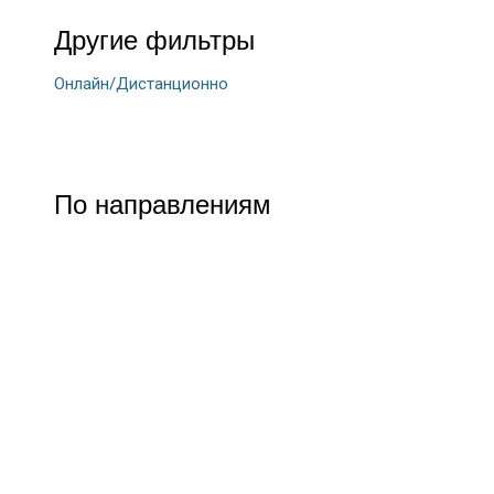
Другие фильтры
Онлайн/Дистанционно
По направлениям