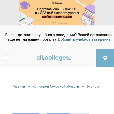
Вы представитель учебного заведения? Вашей организации
еще нет на нашем портале?
Добавить учебное заведение
Главная
Колледжи Амурской области
Экономические 