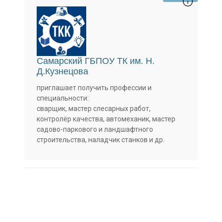
Самарский ГБПОУ ТК им. Н.
Д.Кузнецова
приглашает получить профессии и
специальности:
сварщик, мастер слесарных работ,
контролёр качества, автомеханик, мастер
садово-паркового и ландшафтного
строительства, наладчик станков и др.