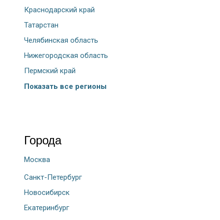
Краснодарский край
Татарстан
Челябинская область
Нижегородская область
Пермский край
Показать все регионы
Города
Москва
Санкт-Петербург
Новосибирск
Екатеринбург