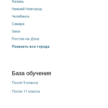
Казань
Нижний Новгород
Челябинск
Самара
Омск
Ростов-на-Дону
Показать все города
База обучения
После 9 класса
После 11 класса