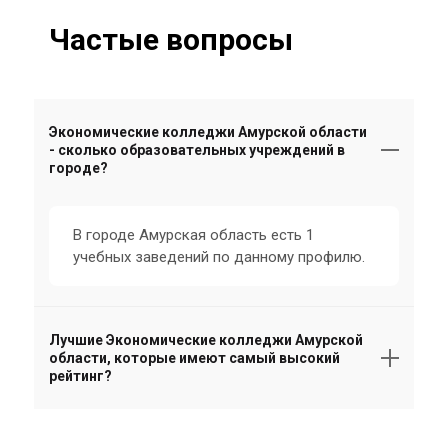
Частые вопросы
Экономические колледжи Амурской области
- сколько образовательных учреждений в
городе?
В городе Амурская область есть 1
учебных заведений по данному профилю.
Лучшие Экономические колледжи Амурской
области, которые имеют самый высокий
рейтинг?