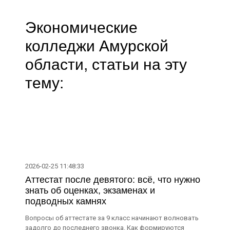
Экономические
колледжи Амурской
области, статьи на эту
тему:
2026-02-25 11:48:33
Аттестат после девятого: всё, что нужно
знать об оценках, экзаменах и
подводных камнях
Вопросы об аттестате за 9 класс начинают волновать
задолго до последнего звонка. Как формируются