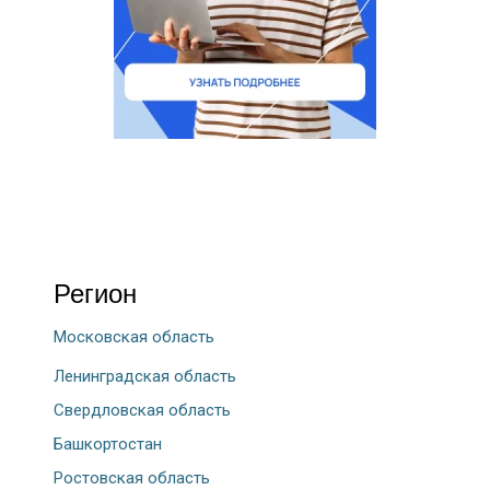
Регион
Московская область
Ленинградская область
Свердловская область
Башкортостан
Ростовская область