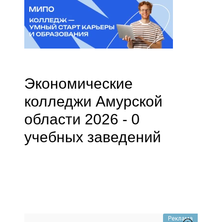
Экономические
колледжи Амурской
области 2026 - 0
учебных заведений
Реклама