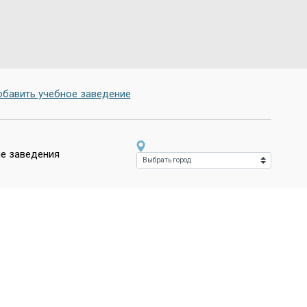
бавить учебное заведение
е заведения