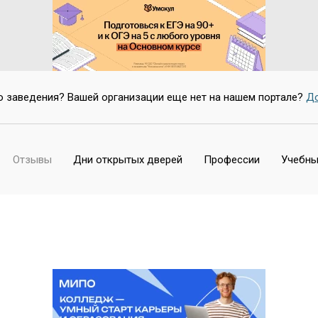
о заведения? Вашей организации еще нет на нашем портале?
До
Отзывы
Дни открытых дверей
Профессии
Учебны