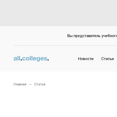
Вы представитель учебног
Новости
Статьи
Главная
Статьи